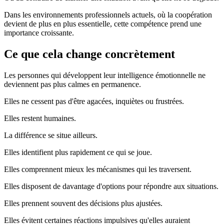
Dans les environnements professionnels actuels, où la coopération
devient de plus en plus essentielle, cette compétence prend une
importance croissante.
Ce que cela change concrètement
Les personnes qui développent leur intelligence émotionnelle ne
deviennent pas plus calmes en permanence.
Elles ne cessent pas d'être agacées, inquiètes ou frustrées.
Elles restent humaines.
La différence se situe ailleurs.
Elles identifient plus rapidement ce qui se joue.
Elles comprennent mieux les mécanismes qui les traversent.
Elles disposent de davantage d'options pour répondre aux situations.
Elles prennent souvent des décisions plus ajustées.
Elles évitent certaines réactions impulsives qu'elles auraient