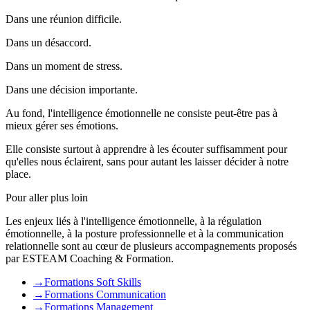
Dans une réunion difficile.
Dans un désaccord.
Dans un moment de stress.
Dans une décision importante.
Au fond, l'intelligence émotionnelle ne consiste peut-être pas à
mieux gérer ses émotions.
Elle consiste surtout à apprendre à les écouter suffisamment pour
qu'elles nous éclairent, sans pour autant les laisser décider à notre
place.
Pour aller plus loin
Les enjeux liés à l'intelligence émotionnelle, à la régulation
émotionnelle, à la posture professionnelle et à la communication
relationnelle sont au cœur de plusieurs accompagnements proposés
par ESTEAM Coaching & Formation.
→
Formations Soft Skills
→
Formations Communication
→
Formations Management