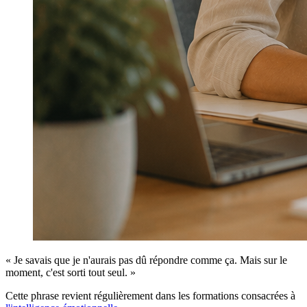
« Je savais que je n'aurais pas dû répondre comme ça. Mais sur le
moment, c'est sorti tout seul. »
Cette phrase revient régulièrement dans les formations consacrées à