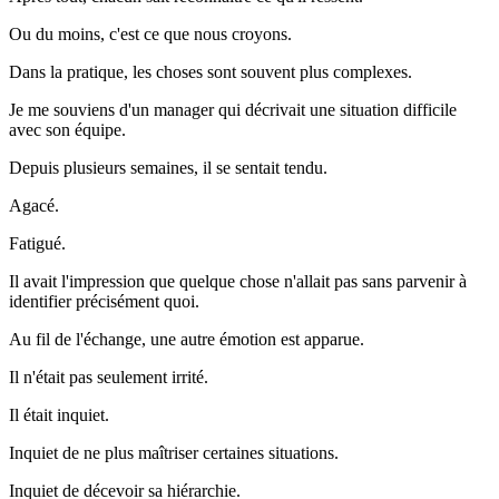
Ou du moins, c'est ce que nous croyons.
Dans la pratique, les choses sont souvent plus complexes.
Je me souviens d'un manager qui décrivait une situation difficile
avec son équipe.
Depuis plusieurs semaines, il se sentait tendu.
Agacé.
Fatigué.
Il avait l'impression que quelque chose n'allait pas sans parvenir à
identifier précisément quoi.
Au fil de l'échange, une autre émotion est apparue.
Il n'était pas seulement irrité.
Il était inquiet.
Inquiet de ne plus maîtriser certaines situations.
Inquiet de décevoir sa hiérarchie.