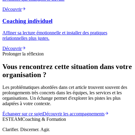
Découvrir
Coaching individuel
Affiner sa lecture émotionnelle et installer des pratiques
relationnelles plus justes.
Découvrir
Prolonger la réflexion
Vous rencontrez cette situation dans votre
organisation ?
Les problématiques abordées dans cet article trouvent souvent des
prolongements très concrets dans les équipes, les services et les
organisations. Un échange permet d'explorer les pistes les plus
adaptées à votre contexte.
Échanger sur ce sujet
Découvrir les accompagnements
ESTEAM
Coaching & Formation
Clarifier. Discerner. Agir.