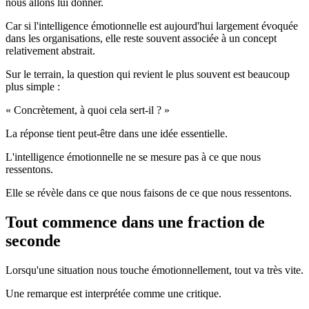
nous allons lui donner.
Car si l'intelligence émotionnelle est aujourd'hui largement évoquée
dans les organisations, elle reste souvent associée à un concept
relativement abstrait.
Sur le terrain, la question qui revient le plus souvent est beaucoup
plus simple :
« Concrètement, à quoi cela sert-il ? »
La réponse tient peut-être dans une idée essentielle.
L'intelligence émotionnelle ne se mesure pas à ce que nous
ressentons.
Elle se révèle dans ce que nous faisons de ce que nous ressentons.
Tout commence dans une fraction de
seconde
Lorsqu'une situation nous touche émotionnellement, tout va très vite.
Une remarque est interprétée comme une critique.