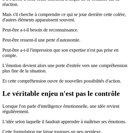
réaction.
Mais s'il cherche à comprendre ce qui se joue derrière cette colère,
d'autres éléments apparaissent souvent.
Peut-être a-t-il besoin de reconnaissance.
Peut-être ressent-il une perte d'autonomie.
Peut-être a-t-il l'impression que son expertise n'est pas prise en
compte.
L'émotion devient alors une porte d'entrée vers une compréhension
plus fine de la situation.
Et cette compréhension ouvre de nouvelles possibilités d'action.
Le véritable enjeu n'est pas le contrôle
Lorsque l'on parle d'intelligence émotionnelle, une idée revient
régulièrement.
L'idée selon laquelle il faudrait apprendre à maîtriser ses émotions.
Cette formulation me laisse toujours un peu perplexe.