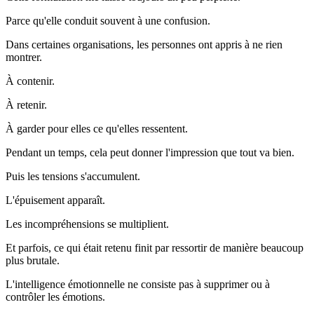
Parce qu'elle conduit souvent à une confusion.
Dans certaines organisations, les personnes ont appris à ne rien
montrer.
À contenir.
À retenir.
À garder pour elles ce qu'elles ressentent.
Pendant un temps, cela peut donner l'impression que tout va bien.
Puis les tensions s'accumulent.
L'épuisement apparaît.
Les incompréhensions se multiplient.
Et parfois, ce qui était retenu finit par ressortir de manière beaucoup
plus brutale.
L'intelligence émotionnelle ne consiste pas à supprimer ou à
contrôler les émotions.