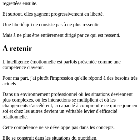
regrettées ensuite.
Et surtout, elles gagnent progressivement en liberté.
Une liberté qui ne consiste pas à ne plus ressentir.
Mais à ne plus être entièrement dirigé par ce qui est ressenti.
À retenir
L'intelligence émotionnelle est parfois présentée comme une
compétence d'avenir.
Pour ma part, j'ai plutôt l'impression qu'elle répond à des besoins très
actuels.
Dans un environnement professionnel où les situations deviennent
plus complexes, où les interactions se multiplient et où les
changements s'accélèrent, la capacité à comprendre ce qui se joue en
soi et chez les autres devient un véritable levier d'efficacité
relationnelle.
Cette compétence ne se développe pas dans les concepts.
Elle se construit dans les situations du quotidien.