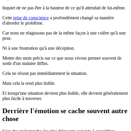
Inquiet de ne pas être à la hauteur de ce qu'il attendait de lui-même.
Cette
prise de conscience
a profondément changé sa manière
d'aborder le problème.
Car nous ne réagissons pas de la même façon à une colère qu'à une
peur.
Ni à une frustration qu'à une déception.
Mettre des mots précis sur ce que nous vivons permet souvent de
sortir d'un malaise diffus.
Cela ne résout pas immédiatement la situation.
Mais cela la rend plus lisible.
Et lorsqu'une situation devient plus lisible, elle devient généralement
plus facile à traverser.
Derrière l'émotion se cache souvent autre
chose