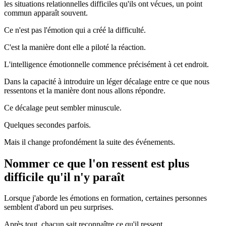
les situations relationnelles difficiles qu'ils ont vécues, un point
commun apparaît souvent.
Ce n'est pas l'émotion qui a créé la difficulté.
C'est la manière dont elle a piloté la réaction.
L'intelligence émotionnelle commence précisément à cet endroit.
Dans la capacité à introduire un léger décalage entre ce que nous
ressentons et la manière dont nous allons répondre.
Ce décalage peut sembler minuscule.
Quelques secondes parfois.
Mais il change profondément la suite des événements.
Nommer ce que l'on ressent est plus
difficile qu'il n'y paraît
Lorsque j'aborde les émotions en formation, certaines personnes
semblent d'abord un peu surprises.
Après tout, chacun sait reconnaître ce qu'il ressent.