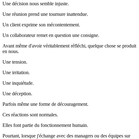
Une décision nous semble injuste.
Une réunion prend une tournure inattendue.
Un client exprime son mécontentement.
Un collaborateur remet en question une consigne.
Avant même d'avoir véritablement réfléchi, quelque chose se produit
en nous.
Une tension.
Une irritation.
Une inquiétude.
Une déception.
Parfois même une forme de découragement.
Ces réactions sont normales.
Elles font partie du fonctionnement humain.
Pourtant, lorsque j'échange avec des managers ou des équipes sur