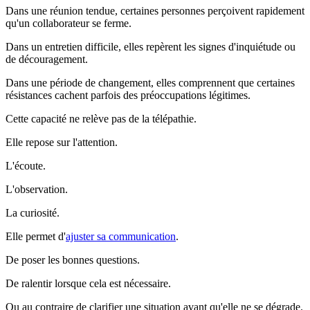
Dans une réunion tendue, certaines personnes perçoivent rapidement
qu'un collaborateur se ferme.
Dans un entretien difficile, elles repèrent les signes d'inquiétude ou
de découragement.
Dans une période de changement, elles comprennent que certaines
résistances cachent parfois des préoccupations légitimes.
Cette capacité ne relève pas de la télépathie.
Elle repose sur l'attention.
L'écoute.
L'observation.
La curiosité.
Elle permet d'
ajuster sa communication
.
De poser les bonnes questions.
De ralentir lorsque cela est nécessaire.
Ou au contraire de clarifier une situation avant qu'elle ne se dégrade.