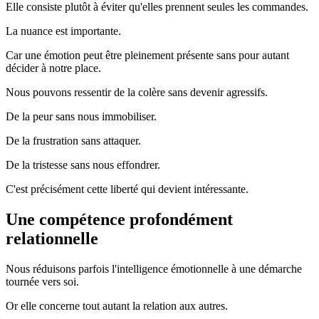
Elle consiste plutôt à éviter qu'elles prennent seules les commandes.
La nuance est importante.
Car une émotion peut être pleinement présente sans pour autant
décider à notre place.
Nous pouvons ressentir de la colère sans devenir agressifs.
De la peur sans nous immobiliser.
De la frustration sans attaquer.
De la tristesse sans nous effondrer.
C'est précisément cette liberté qui devient intéressante.
Une compétence profondément
relationnelle
Nous réduisons parfois l'intelligence émotionnelle à une démarche
tournée vers soi.
Or elle concerne tout autant la relation aux autres.