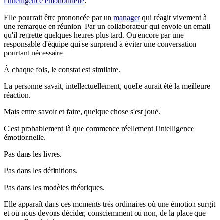
l'intelligence émotionnelle
.
Elle pourrait être prononcée par un
manager
qui réagit vivement à
une remarque en réunion. Par un collaborateur qui envoie un email
qu'il regrette quelques heures plus tard. Ou encore par une
responsable d'équipe qui se surprend à éviter une conversation
pourtant nécessaire.
À chaque fois, le constat est similaire.
La personne savait, intellectuellement, quelle aurait été la meilleure
réaction.
Mais entre savoir et faire, quelque chose s'est joué.
C'est probablement là que commence réellement l'intelligence
émotionnelle.
Pas dans les livres.
Pas dans les définitions.
Pas dans les modèles théoriques.
Elle apparaît dans ces moments très ordinaires où une émotion surgit
et où nous devons décider, consciemment ou non, de la place que