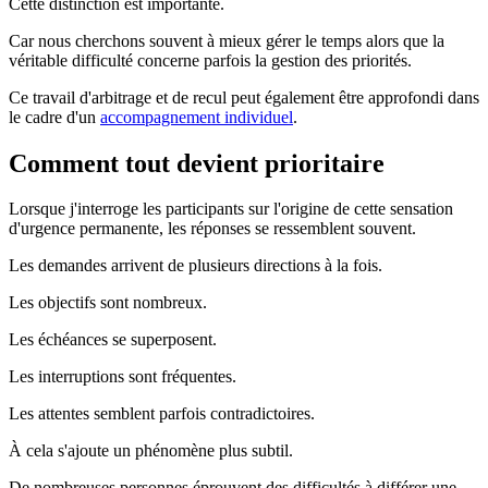
Cette distinction est importante.
Car nous cherchons souvent à mieux gérer le temps alors que la
véritable difficulté concerne parfois la gestion des priorités.
Ce travail d'arbitrage et de recul peut également être approfondi dans
le cadre d'un
accompagnement individuel
.
Comment tout devient prioritaire
Lorsque j'interroge les participants sur l'origine de cette sensation
d'urgence permanente, les réponses se ressemblent souvent.
Les demandes arrivent de plusieurs directions à la fois.
Les objectifs sont nombreux.
Les échéances se superposent.
Les interruptions sont fréquentes.
Les attentes semblent parfois contradictoires.
À cela s'ajoute un phénomène plus subtil.
De nombreuses personnes éprouvent des difficultés à différer une