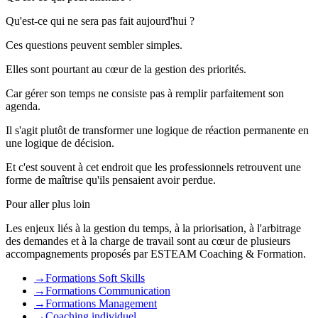
Qu'est-ce qui ne sera pas fait aujourd'hui ?
Ces questions peuvent sembler simples.
Elles sont pourtant au cœur de la gestion des priorités.
Car gérer son temps ne consiste pas à remplir parfaitement son
agenda.
Il s'agit plutôt de transformer une logique de réaction permanente en
une logique de décision.
Et c'est souvent à cet endroit que les professionnels retrouvent une
forme de maîtrise qu'ils pensaient avoir perdue.
Pour aller plus loin
Les enjeux liés à la gestion du temps, à la priorisation, à l'arbitrage
des demandes et à la charge de travail sont au cœur de plusieurs
accompagnements proposés par ESTEAM Coaching & Formation.
→
Formations Soft Skills
→
Formations Communication
→
Formations Management
→
Coaching individuel