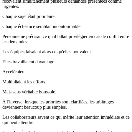
recevaient simultanément plusieurs demandes présentées comme
urgentes.
Chaque sujet était prioritaire.
Chaque échéance semblait incontournable.
Personne ne précisait ce qu'il fallait privilégier en cas de conflit entre
les demandes.
Les équipes faisaient alors ce qu'elles pouvaient.
Elles travaillaient davantage.
Accéléraient.
Multipliaient les efforts.
Mais sans véritable boussole.
À l'inverse, lorsque les priorités sont clarifiées, les arbitrages
deviennent beaucoup plus simples.
Les collaborateurs savent ce qui mérite leur attention immédiate et ce
qui peut attendre.