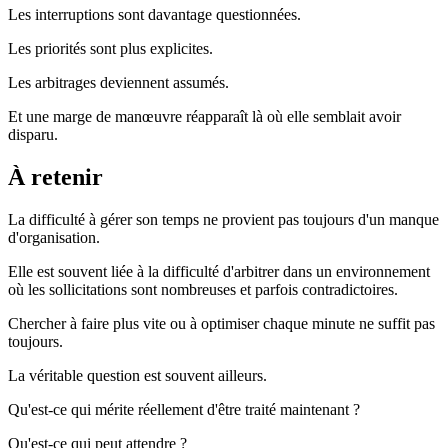
Les interruptions sont davantage questionnées.
Les priorités sont plus explicites.
Les arbitrages deviennent assumés.
Et une marge de manœuvre réapparaît là où elle semblait avoir
disparu.
À retenir
La difficulté à gérer son temps ne provient pas toujours d'un manque
d'organisation.
Elle est souvent liée à la difficulté d'arbitrer dans un environnement
où les sollicitations sont nombreuses et parfois contradictoires.
Chercher à faire plus vite ou à optimiser chaque minute ne suffit pas
toujours.
La véritable question est souvent ailleurs.
Qu'est-ce qui mérite réellement d'être traité maintenant ?
Qu'est-ce qui peut attendre ?