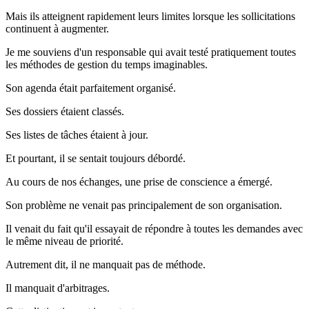
Mais ils atteignent rapidement leurs limites lorsque les sollicitations
continuent à augmenter.
Je me souviens d'un responsable qui avait testé pratiquement toutes
les méthodes de gestion du temps imaginables.
Son agenda était parfaitement organisé.
Ses dossiers étaient classés.
Ses listes de tâches étaient à jour.
Et pourtant, il se sentait toujours débordé.
Au cours de nos échanges, une prise de conscience a émergé.
Son problème ne venait pas principalement de son organisation.
Il venait du fait qu'il essayait de répondre à toutes les demandes avec
le même niveau de priorité.
Autrement dit, il ne manquait pas de méthode.
Il manquait d'arbitrages.