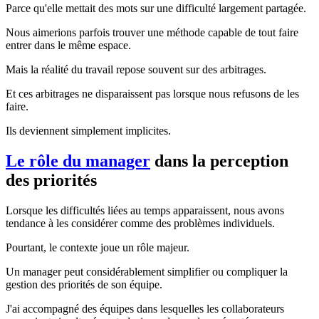
Parce qu'elle mettait des mots sur une difficulté largement partagée.
Nous aimerions parfois trouver une méthode capable de tout faire
entrer dans le même espace.
Mais la réalité du travail repose souvent sur des arbitrages.
Et ces arbitrages ne disparaissent pas lorsque nous refusons de les
faire.
Ils deviennent simplement implicites.
Le rôle du manager
dans la perception
des priorités
Lorsque les difficultés liées au temps apparaissent, nous avons
tendance à les considérer comme des problèmes individuels.
Pourtant, le contexte joue un rôle majeur.
Un manager peut considérablement simplifier ou compliquer la
gestion des priorités de son équipe.
J'ai accompagné des équipes dans lesquelles les collaborateurs