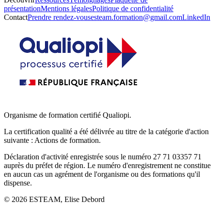
présentation
Mentions légales
Politique de confidentialité
Contact
Prendre rendez-vous
esteam.formation@gmail.com
LinkedIn
Organisme de formation certifié Qualiopi.
La certification qualité a été délivrée au titre de la catégorie d'action
suivante : Actions de formation.
Déclaration d'activité enregistrée sous le numéro 27 71 03357 71
auprès du préfet de région. Le numéro d'enregistrement ne constitue
en aucun cas un agrément de l'organisme ou des formations qu'il
dispense.
©
2026
ESTEAM, Elise Debord