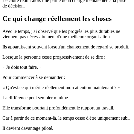
Le cadre réduit alors une partie de la charge mentale liée à la prise
de décision.
Ce qui change réellement les choses
Avec le temps, j'ai observé que les progrès les plus durables ne
viennent pas nécessairement d'une meilleure organisation.
Ils apparaissent souvent lorsqu'un changement de regard se produit.
Lorsque la personne cesse progressivement de se dire :
« Je dois tout faire. »
Pour commencer à se demander :
« Qu'est-ce qui mérite réellement mon attention maintenant ? »
La différence peut sembler minime.
Elle transforme pourtant profondément le rapport au travail.
Car à partir de ce moment-là, le temps cesse d'être uniquement subi.
Il devient davantage piloté.