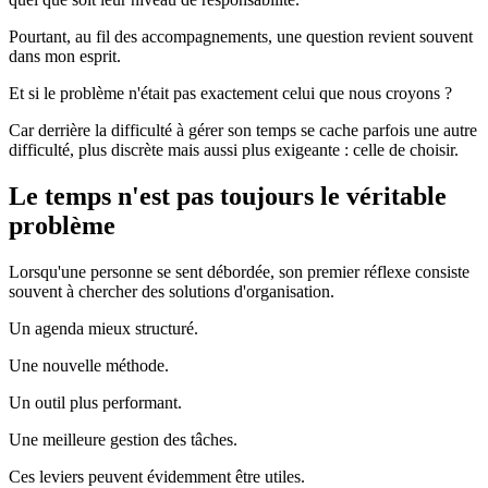
Pourtant, au fil des accompagnements, une question revient souvent
dans mon esprit.
Et si le problème n'était pas exactement celui que nous croyons ?
Car derrière la difficulté à gérer son temps se cache parfois une autre
difficulté, plus discrète mais aussi plus exigeante : celle de choisir.
Le temps n'est pas toujours le véritable
problème
Lorsqu'une personne se sent débordée, son premier réflexe consiste
souvent à chercher des solutions d'organisation.
Un agenda mieux structuré.
Une nouvelle méthode.
Un outil plus performant.
Une meilleure gestion des tâches.
Ces leviers peuvent évidemment être utiles.