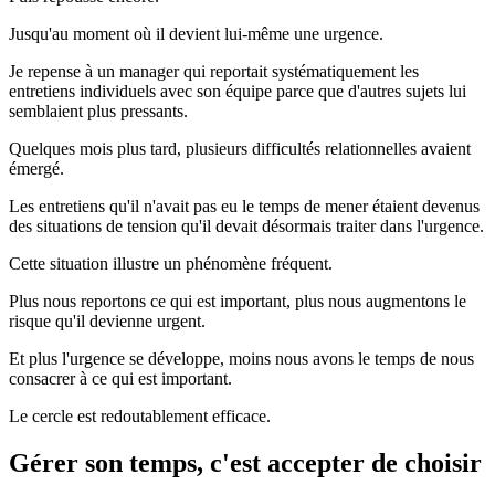
Jusqu'au moment où il devient lui-même une urgence.
Je repense à un manager qui reportait systématiquement les
entretiens individuels avec son équipe parce que d'autres sujets lui
semblaient plus pressants.
Quelques mois plus tard, plusieurs difficultés relationnelles avaient
émergé.
Les entretiens qu'il n'avait pas eu le temps de mener étaient devenus
des situations de tension qu'il devait désormais traiter dans l'urgence.
Cette situation illustre un phénomène fréquent.
Plus nous reportons ce qui est important, plus nous augmentons le
risque qu'il devienne urgent.
Et plus l'urgence se développe, moins nous avons le temps de nous
consacrer à ce qui est important.
Le cercle est redoutablement efficace.
Gérer son temps, c'est accepter de choisir