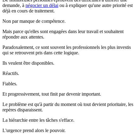
demande, à
négocier un délai
ou à expliquer qu'une autre priorité est
déjà en cours de traitement.
Non par manque de compétence.
Mais parce qu'elles sont engagées dans leur travail et souhaitent
répondre aux attentes.
Paradoxalement, ce sont souvent les professionnels les plus investis
qui se retrouvent pris dans cette logique.
Ils veulent être disponibles.
Réactifs.
Fiables.
Et progressivement, tout finit par devenir important.
Le problème est qu'à partir du moment où tout devient prioritaire, les
repères disparaissent.
La hiérarchie entre les tâches s'efface.
L'urgence prend alors le pouvoir.