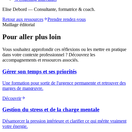
Elise Debord — Consultante, formatrice & coach.
Retour aux ressources
Prendre rendez-vous
Maillage éditorial
Pour aller plus loin
Vous souhaitez approfondir ces réflexions ou les mettre en pratique
dans votre contexte professionnel ? Découvrez les
accompagnements et ressources associés.
Gérer son temps et ses priorités
Une formation pour sortir de l'urgence permanente et retrouver des
marges de manœuvre.
Découvrir
Gestion du stress et de la charge mentale
Désamorcer la pression intérieure et clarifier ce qui mérite vraiment
votre énergie.