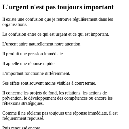
L'urgent n'est pas toujours important
Il existe une confusion que je retrouve régulièrement dans les
organisations.
La confusion entre ce qui est urgent et ce qui est important.
L'urgent attire naturellement notre attention.
Il produit une pression immédiate.
Il appelle une réponse rapide.
L'important fonctionne différemment.
Ses effets sont souvent moins visibles à court terme.
Il concerne les projets de fond, les relations, les actions de
prévention, le développement des compétences ou encore les
réflexions stratégiques.
Comme il ne réclame pas toujours une réponse immédiate, il est
fréquemment repoussé.
Puis repoussé encore.