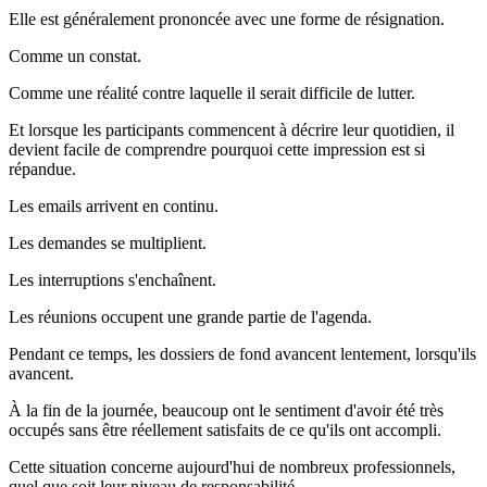
Elle est généralement prononcée avec une forme de résignation.
Comme un constat.
Comme une réalité contre laquelle il serait difficile de lutter.
Et lorsque les participants commencent à décrire leur quotidien, il
devient facile de comprendre pourquoi cette impression est si
répandue.
Les emails arrivent en continu.
Les demandes se multiplient.
Les interruptions s'enchaînent.
Les réunions occupent une grande partie de l'agenda.
Pendant ce temps, les dossiers de fond avancent lentement, lorsqu'ils
avancent.
À la fin de la journée, beaucoup ont le sentiment d'avoir été très
occupés sans être réellement satisfaits de ce qu'ils ont accompli.
Cette situation concerne aujourd'hui de nombreux professionnels,
quel que soit leur niveau de responsabilité.