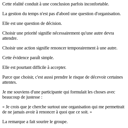
Cette réalité conduit à une conclusion parfois inconfortable.
La gestion du temps n'est pas d'abord une question d'organisation.
Elle est une question de décision.
Choisir une priorité signifie nécessairement qu'une autre devra
attendre.
Choisir une action signifie renoncer temporairement à une autre.
Cette évidence paraît simple.
Elle est pourtant difficile à accepter.
Parce que choisir, c'est aussi prendre le risque de décevoir certaines
attentes.
Je me souviens d'une participante qui formulait les choses avec
beaucoup de justesse :
« Je crois que je cherche surtout une organisation qui me permettrait
de ne jamais avoir à renoncer à quoi que ce soit. »
La remarque a fait sourire le groupe.