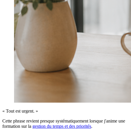
« Tout est urgent. »
Cette phrase revient presque systématiquement lorsque j'anime une
formation sur la
gestion du temps et des priorités
.