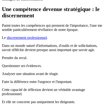
Une compétence devenue stratégique : le
discernement
Parmi toutes les compétences qui prennent de l'importance, l'une me
semble particulièrement révélatrice de notre époque.
Le
discernement professionnel
.
Dans un monde saturé d'informations, d'outils et de sollicitations,
savoir réfléchir devient presque aussi important que savoir agir.
Prendre du recul.
Questionner ses évidences.
Analyser une situation avant de réagir.
Faire la différence entre l'urgence et l'important.
Cette capacité de réflexion devient un véritable avantage
professionnel.
Et elle ne concerne pas uniquement les dirigeants.