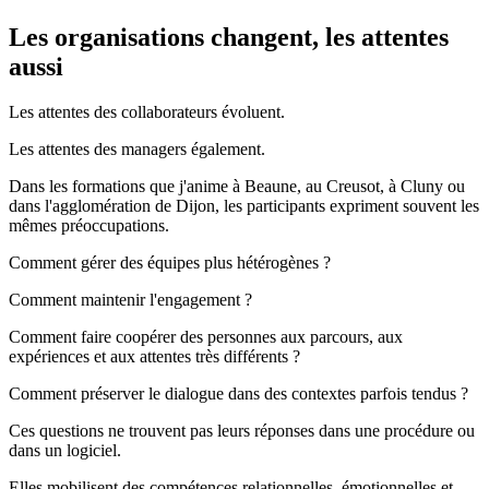
Les organisations changent, les attentes
aussi
Les attentes des collaborateurs évoluent.
Les attentes des managers également.
Dans les formations que j'anime à Beaune, au Creusot, à Cluny ou
dans l'agglomération de Dijon, les participants expriment souvent les
mêmes préoccupations.
Comment gérer des équipes plus hétérogènes ?
Comment maintenir l'engagement ?
Comment faire coopérer des personnes aux parcours, aux
expériences et aux attentes très différents ?
Comment préserver le dialogue dans des contextes parfois tendus ?
Ces questions ne trouvent pas leurs réponses dans une procédure ou
dans un logiciel.
Elles mobilisent des compétences relationnelles, émotionnelles et