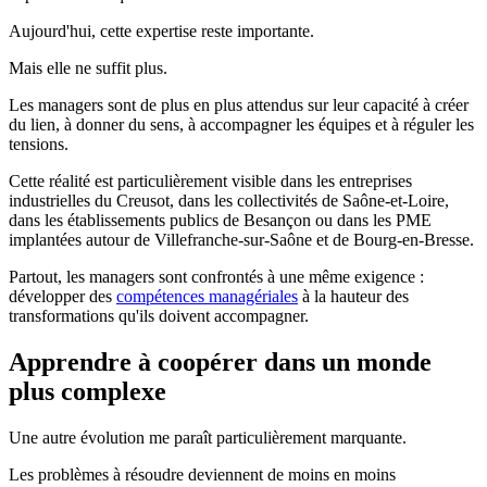
Aujourd'hui, cette expertise reste importante.
Mais elle ne suffit plus.
Les managers sont de plus en plus attendus sur leur capacité à créer
du lien, à donner du sens, à accompagner les équipes et à réguler les
tensions.
Cette réalité est particulièrement visible dans les entreprises
industrielles du Creusot, dans les collectivités de Saône-et-Loire,
dans les établissements publics de Besançon ou dans les PME
implantées autour de Villefranche-sur-Saône et de Bourg-en-Bresse.
Partout, les managers sont confrontés à une même exigence :
développer des
compétences managériales
à la hauteur des
transformations qu'ils doivent accompagner.
Apprendre à coopérer dans un monde
plus complexe
Une autre évolution me paraît particulièrement marquante.
Les problèmes à résoudre deviennent de moins en moins