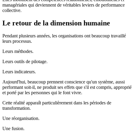
managériales qui deviennent de véritables leviers de performance
collective.
Le retour de la dimension humaine
Pendant plusieurs années, les organisations ont beaucoup travaillé
leurs processus.
Leurs méthodes.
Leurs outils de pilotage.
Leurs indicateurs.
Aujourd'hui, beaucoup prennent conscience qu'un système, aussi
performant soit-il, ne produit ses effets que s'il est compris, approprié
et porté par les personnes qui le font vivre.
Cette réalité apparaît particulièrement dans les périodes de
transformation.
Une réorganisation.
Une fusion.