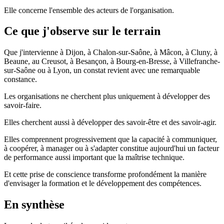
Elle concerne l'ensemble des acteurs de l'organisation.
Ce que j'observe sur le terrain
Que j'intervienne à Dijon, à Chalon-sur-Saône, à Mâcon, à Cluny, à
Beaune, au Creusot, à Besançon, à Bourg-en-Bresse, à Villefranche-
sur-Saône ou à Lyon, un constat revient avec une remarquable
constance.
Les organisations ne cherchent plus uniquement à développer des
savoir-faire.
Elles cherchent aussi à développer des savoir-être et des savoir-agir.
Elles comprennent progressivement que la capacité à communiquer,
à coopérer, à manager ou à s'adapter constitue aujourd'hui un facteur
de performance aussi important que la maîtrise technique.
Et cette prise de conscience transforme profondément la manière
d'envisager la formation et le développement des compétences.
En synthèse