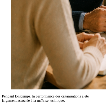
Pendant longtemps, la performance des organisations a été
largement associée à la maîtrise technique.