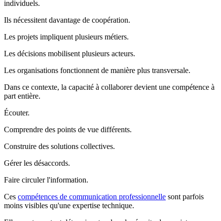
individuels.
Ils nécessitent davantage de coopération.
Les projets impliquent plusieurs métiers.
Les décisions mobilisent plusieurs acteurs.
Les organisations fonctionnent de manière plus transversale.
Dans ce contexte, la capacité à collaborer devient une compétence à
part entière.
Écouter.
Comprendre des points de vue différents.
Construire des solutions collectives.
Gérer les désaccords.
Faire circuler l'information.
Ces
compétences de communication professionnelle
sont parfois
moins visibles qu'une expertise technique.