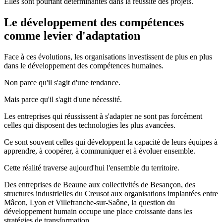
Elles sont pourtant déterminantes dans la réussite des projets.
Le développement des compétences
comme levier d'adaptation
Face à ces évolutions, les organisations investissent de plus en plus
dans le développement des compétences humaines.
Non parce qu'il s'agit d'une tendance.
Mais parce qu'il s'agit d'une nécessité.
Les entreprises qui réussissent à s'adapter ne sont pas forcément
celles qui disposent des technologies les plus avancées.
Ce sont souvent celles qui développent la capacité de leurs équipes à
apprendre, à coopérer, à communiquer et à évoluer ensemble.
Cette réalité traverse aujourd'hui l'ensemble du territoire.
Des entreprises de Beaune aux collectivités de Besançon, des
structures industrielles du Creusot aux organisations implantées entre
Mâcon, Lyon et Villefranche-sur-Saône, la question du
développement humain occupe une place croissante dans les
stratégies de transformation.