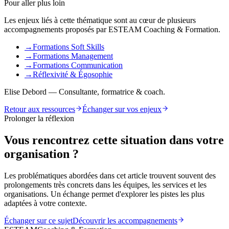
Pour aller plus loin
Les enjeux liés à cette thématique sont au cœur de plusieurs
accompagnements proposés par ESTEAM Coaching & Formation.
→
Formations Soft Skills
→
Formations Management
→
Formations Communication
→
Réflexivité & Égosophie
Elise Debord — Consultante, formatrice & coach.
Retour aux ressources
Échanger sur vos enjeux
Prolonger la réflexion
Vous rencontrez cette situation dans votre
organisation ?
Les problématiques abordées dans cet article trouvent souvent des
prolongements très concrets dans les équipes, les services et les
organisations. Un échange permet d'explorer les pistes les plus
adaptées à votre contexte.
Échanger sur ce sujet
Découvrir les accompagnements