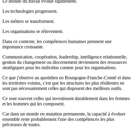
Le monde du travail évolue rapidement.
Les technologies progressent.
Les métiers se transforment.
Les organisations se réinventent.
Dans ce contexte, les compétences humaines prennent une
importance croissante.
Communication, coopération, leadership, intelligence relationnelle,
gestion du changement ou discernement deviennent des ressources
stratégiques pour les individus comme pour les organisations.
Ce que j'observe au quotidien en Bourgogne-Franche-Comté et dans
les territoires voisins, c'est que les structures les plus résilientes ne
sont pas nécessairement celles qui disposent des meilleurs outils.
Ce sont souvent celles qui investissent durablement dans les femmes
et les hommes qui les composent.
Car dans un monde en mutation permanente, la capacité à évoluer
ensemble reste probablement l'une des compétences les plus
précieuses de toutes.