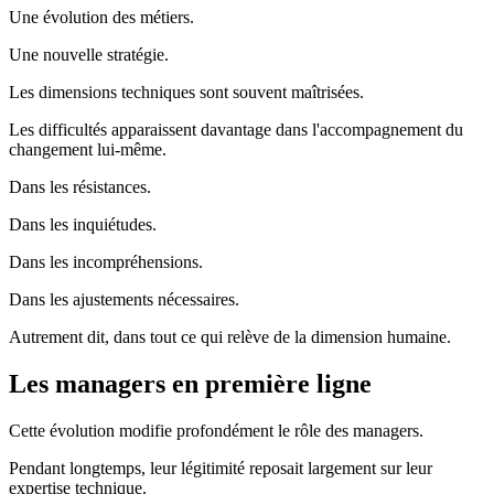
Une évolution des métiers.
Une nouvelle stratégie.
Les dimensions techniques sont souvent maîtrisées.
Les difficultés apparaissent davantage dans l'accompagnement du
changement lui-même.
Dans les résistances.
Dans les inquiétudes.
Dans les incompréhensions.
Dans les ajustements nécessaires.
Autrement dit, dans tout ce qui relève de la dimension humaine.
Les managers en première ligne
Cette évolution modifie profondément le rôle des managers.
Pendant longtemps, leur légitimité reposait largement sur leur
expertise technique.