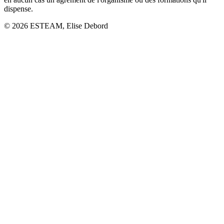
dispense.
©
2026
ESTEAM, Elise Debord