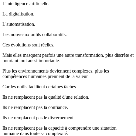
L'intelligence artificielle.
La digitalisation.
L'automatisation.
Les nouveaux outils collaboratifs.
Ces évolutions sont réelles.
Mais elles masquent parfois une autre transformation, plus discrète et
pourtant tout aussi importante.
Plus les environnements deviennent complexes, plus les
compétences humaines prennent de la valeur.
Car les outils facilitent certaines tâches.
Ils ne remplacent pas la qualité d'une relation.
Ils ne remplacent pas la confiance.
Ils ne remplacent pas le discernement.
Ils ne remplacent pas la capacité à comprendre une situation
humaine dans toute sa complexité.