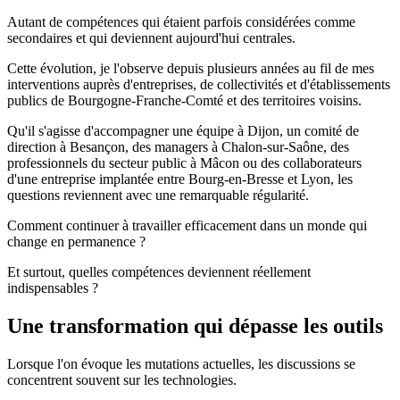
Autant de compétences qui étaient parfois considérées comme
secondaires et qui deviennent aujourd'hui centrales.
Cette évolution, je l'observe depuis plusieurs années au fil de mes
interventions auprès d'entreprises, de collectivités et d'établissements
publics de Bourgogne-Franche-Comté et des territoires voisins.
Qu'il s'agisse d'accompagner une équipe à Dijon, un comité de
direction à Besançon, des managers à Chalon-sur-Saône, des
professionnels du secteur public à Mâcon ou des collaborateurs
d'une entreprise implantée entre Bourg-en-Bresse et Lyon, les
questions reviennent avec une remarquable régularité.
Comment continuer à travailler efficacement dans un monde qui
change en permanence ?
Et surtout, quelles compétences deviennent réellement
indispensables ?
Une transformation qui dépasse les outils
Lorsque l'on évoque les mutations actuelles, les discussions se
concentrent souvent sur les technologies.