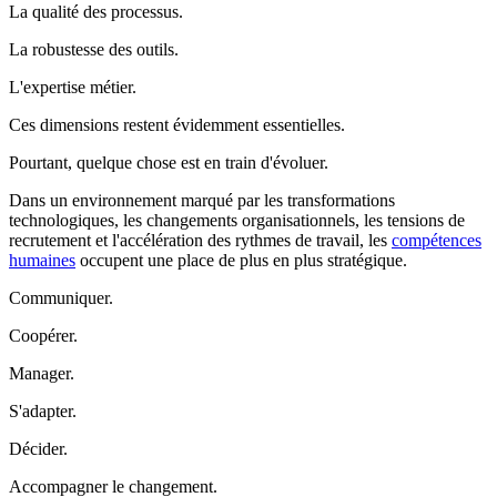
La qualité des processus.
La robustesse des outils.
L'expertise métier.
Ces dimensions restent évidemment essentielles.
Pourtant, quelque chose est en train d'évoluer.
Dans un environnement marqué par les transformations
technologiques, les changements organisationnels, les tensions de
recrutement et l'accélération des rythmes de travail, les
compétences
humaines
occupent une place de plus en plus stratégique.
Communiquer.
Coopérer.
Manager.
S'adapter.
Décider.
Accompagner le changement.