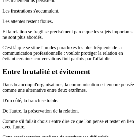
Les malentendus persistent.
Les frustrations s'accumulent.
Les attentes restent floues.
Et la relation se fragilise précisément parce que les sujets importants
ne sont plus abordés.
C'est là que se situe l'un des paradoxes les plus fréquents de la
communication professionnelle : vouloir protéger la relation en
évitant certaines conversations finit parfois par l'affaiblir.
Entre brutalité et évitement
Dans beaucoup d'organisations, la communication est encore pensée
comme une alternative entre deux extrêmes.
D'un côté, la franchise totale.
De l'autre, la préservation de la relation.
Comme s'il fallait choisir entre dire ce que l'on pense et rester en lien
avec l'autre.