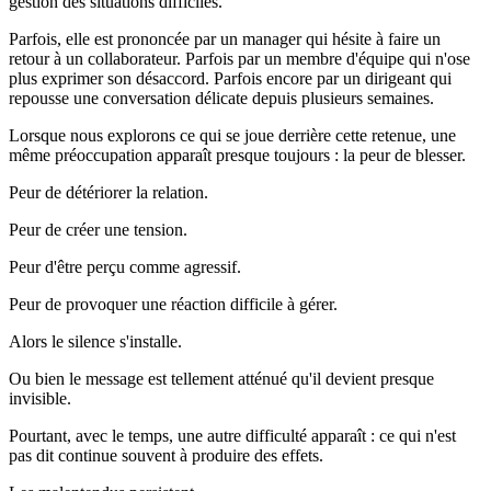
gestion des situations difficiles.
Parfois, elle est prononcée par un manager qui hésite à faire un
retour à un collaborateur. Parfois par un membre d'équipe qui n'ose
plus exprimer son désaccord. Parfois encore par un dirigeant qui
repousse une conversation délicate depuis plusieurs semaines.
Lorsque nous explorons ce qui se joue derrière cette retenue, une
même préoccupation apparaît presque toujours : la peur de blesser.
Peur de détériorer la relation.
Peur de créer une tension.
Peur d'être perçu comme agressif.
Peur de provoquer une réaction difficile à gérer.
Alors le silence s'installe.
Ou bien le message est tellement atténué qu'il devient presque
invisible.
Pourtant, avec le temps, une autre difficulté apparaît : ce qui n'est
pas dit continue souvent à produire des effets.