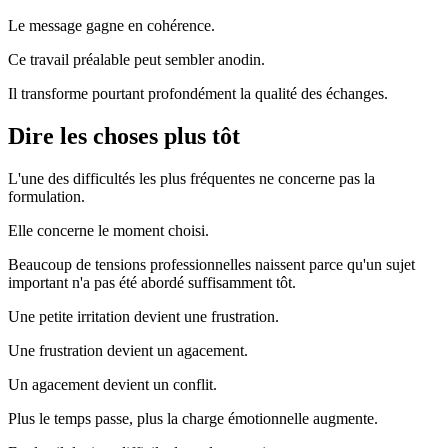
Le message gagne en cohérence.
Ce travail préalable peut sembler anodin.
Il transforme pourtant profondément la qualité des échanges.
Dire les choses plus tôt
L'une des difficultés les plus fréquentes ne concerne pas la
formulation.
Elle concerne le moment choisi.
Beaucoup de tensions professionnelles naissent parce qu'un sujet
important n'a pas été abordé suffisamment tôt.
Une petite irritation devient une frustration.
Une frustration devient un agacement.
Un agacement devient un conflit.
Plus le temps passe, plus la charge émotionnelle augmente.