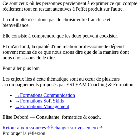
Ce sont ceux où les personnes parviennent à exprimer ce qui compte
réellement tout en restant attentives à l'effet produit sur l'autre.
La difficulté n'est donc pas de choisir entre franchise et
bienveillance.
Elle consiste à comprendre que les deux peuvent coexister.
Et qu'au fond, la qualité d'une relation professionnelle dépend
souvent moins de ce que nous osons dire que de la manière dont
nous choisissons de le dire.
Pour aller plus loin
Les enjeux liés à cette thématique sont au cœur de plusieurs
accompagnements proposés par ESTEAM Coaching & Formation.
→
Formations Communication
→
Formations Soft Skills
→
Formations Management
Elise Debord — Consultante, formatrice & coach.
Retour aux ressources
Échanger sur vos enjeux
Prolonger la réflexion