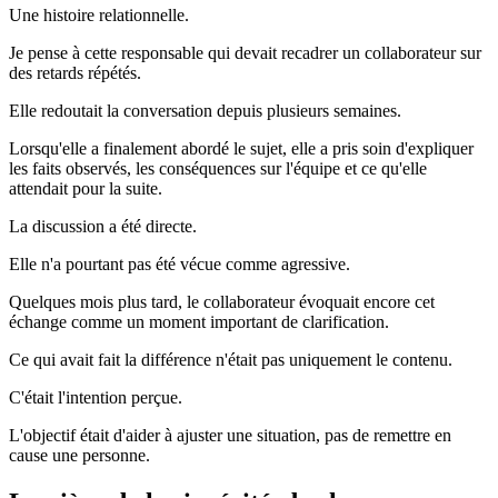
Une histoire relationnelle.
Je pense à cette responsable qui devait recadrer un collaborateur sur
des retards répétés.
Elle redoutait la conversation depuis plusieurs semaines.
Lorsqu'elle a finalement abordé le sujet, elle a pris soin d'expliquer
les faits observés, les conséquences sur l'équipe et ce qu'elle
attendait pour la suite.
La discussion a été directe.
Elle n'a pourtant pas été vécue comme agressive.
Quelques mois plus tard, le collaborateur évoquait encore cet
échange comme un moment important de clarification.
Ce qui avait fait la différence n'était pas uniquement le contenu.
C'était l'intention perçue.
L'objectif était d'aider à ajuster une situation, pas de remettre en
cause une personne.