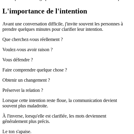
L'importance de l'intention
Avant une conversation difficile, j'invite souvent les personnes à
prendre quelques minutes pour clarifier leur intention.
Que cherchez-vous réellement ?
Voulez-vous avoir raison ?
Vous défendre ?
Faire comprendre quelque chose ?
Obtenir un changement ?
Préserver la relation ?
Lorsque cette intention reste floue, la communication devient
souvent plus maladroite.
À l'inverse, lorsqu'elle est clarifiée, les mots deviennent
généralement plus précis.
Le ton s'apaise.