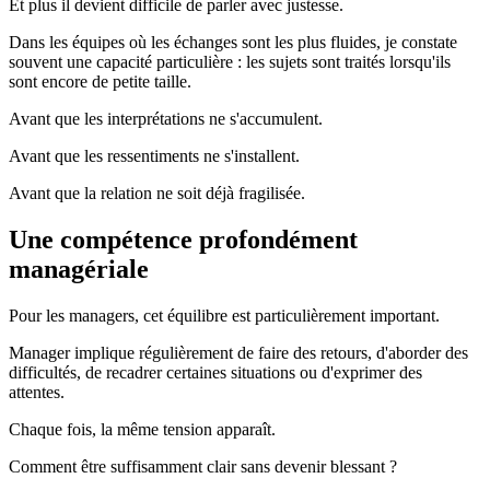
Et plus il devient difficile de parler avec justesse.
Dans les équipes où les échanges sont les plus fluides, je constate
souvent une capacité particulière : les sujets sont traités lorsqu'ils
sont encore de petite taille.
Avant que les interprétations ne s'accumulent.
Avant que les ressentiments ne s'installent.
Avant que la relation ne soit déjà fragilisée.
Une compétence profondément
managériale
Pour les managers, cet équilibre est particulièrement important.
Manager implique régulièrement de faire des retours, d'aborder des
difficultés, de recadrer certaines situations ou d'exprimer des
attentes.
Chaque fois, la même tension apparaît.
Comment être suffisamment clair sans devenir blessant ?