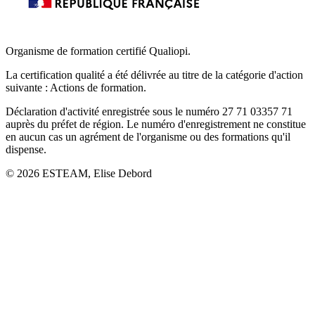
Organisme de formation certifié Qualiopi.
La certification qualité a été délivrée au titre de la catégorie d'action
suivante : Actions de formation.
Déclaration d'activité enregistrée sous le numéro 27 71 03357 71
auprès du préfet de région. Le numéro d'enregistrement ne constitue
en aucun cas un agrément de l'organisme ou des formations qu'il
dispense.
©
2026
ESTEAM, Elise Debord