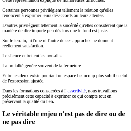
Cette représentation explique de nombreuses difficultés.
Certaines personnes privilégient tellement la relation qu'elles
renoncent à exprimer leurs désaccords ou leurs attentes.
D'autres privilégient tellement la sincérité qu'elles considèrent que la
manière de dire importe peu dès lors que le fond est juste.
Sur le terrain, ni l'une ni l'autre de ces approches ne donnent
réellement satisfaction.
Le silence entretient les non-dits.
La brutalité génère souvent de la fermeture.
Entre les deux existe pourtant un espace beaucoup plus subtil : celui
de l'expression ajustée.
Dans les formations consacrées à l'
assertivité
, nous travaillons
précisément cette capacité à exprimer ce qui compte tout en
préservant la qualité du lien.
Le véritable enjeu n'est pas de dire ou de
ne pas dire