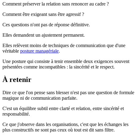
Comment préserver la relation sans renoncer au cadre ?
Comment être exigeant sans être agressif ?
Ces questions n'ont pas de réponse définitive.
Elles demandent un ajustement permanent.
Elles relèvent moins de techniques de communication que d'une
véritable
posture managériale
.
Une posture qui consiste à tenir ensemble deux exigences souvent
présentées comme incompatibles : la sincérité et le respect.
À retenir
Dire ce que l'on pense sans blesser n'est pas une question de formule
magique ni de communication parfaite.
C'est un équilibre subtil entre clarté et relation, entre sincérité et
responsabilité.
Ce que j'observe dans les organisations, c'est que les échanges les
plus constructifs ne sont pas ceux où tout est dit sans filtre.