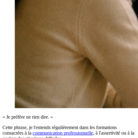
« Je préfère ne rien dire. »
Cette phrase, je l'entends régulièrement dans les formations
consacrées à la
communication professionnelle
, à l'assertivité ou à la