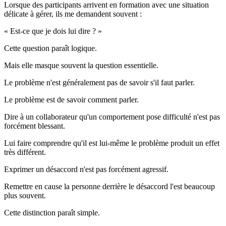
Lorsque des participants arrivent en formation avec une situation
délicate à gérer, ils me demandent souvent :
« Est-ce que je dois lui dire ? »
Cette question paraît logique.
Mais elle masque souvent la question essentielle.
Le problème n'est généralement pas de savoir s'il faut parler.
Le problème est de savoir comment parler.
Dire à un collaborateur qu'un comportement pose difficulté n'est pas
forcément blessant.
Lui faire comprendre qu'il est lui-même le problème produit un effet
très différent.
Exprimer un désaccord n'est pas forcément agressif.
Remettre en cause la personne derrière le désaccord l'est beaucoup
plus souvent.
Cette distinction paraît simple.