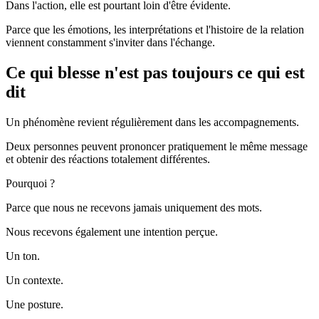
Dans l'action, elle est pourtant loin d'être évidente.
Parce que les émotions, les interprétations et l'histoire de la relation
viennent constamment s'inviter dans l'échange.
Ce qui blesse n'est pas toujours ce qui est
dit
Un phénomène revient régulièrement dans les accompagnements.
Deux personnes peuvent prononcer pratiquement le même message
et obtenir des réactions totalement différentes.
Pourquoi ?
Parce que nous ne recevons jamais uniquement des mots.
Nous recevons également une intention perçue.
Un ton.
Un contexte.
Une posture.