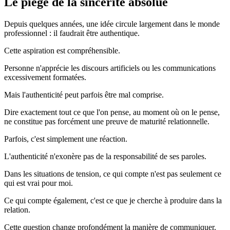
Le piège de la sincérité absolue
Depuis quelques années, une idée circule largement dans le monde
professionnel : il faudrait être authentique.
Cette aspiration est compréhensible.
Personne n'apprécie les discours artificiels ou les communications
excessivement formatées.
Mais l'authenticité peut parfois être mal comprise.
Dire exactement tout ce que l'on pense, au moment où on le pense,
ne constitue pas forcément une preuve de maturité relationnelle.
Parfois, c'est simplement une réaction.
L'authenticité n'exonère pas de la responsabilité de ses paroles.
Dans les situations de tension, ce qui compte n'est pas seulement ce
qui est vrai pour moi.
Ce qui compte également, c'est ce que je cherche à produire dans la
relation.
Cette question change profondément la manière de communiquer.