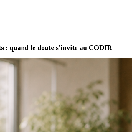
ts : quand le doute s'invite au CODIR