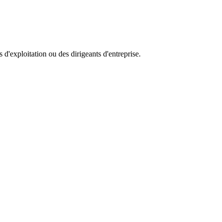
d'exploitation ou des dirigeants d'entreprise.