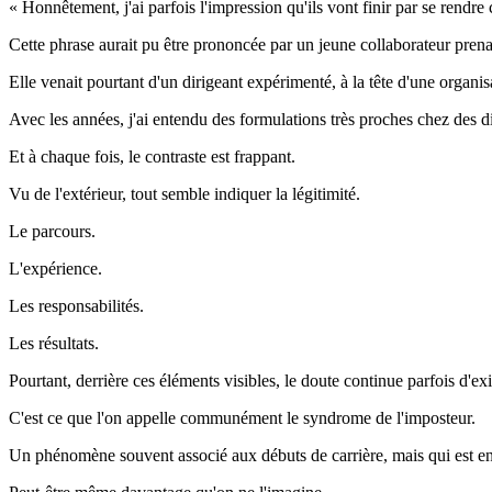
« Honnêtement, j'ai parfois l'impression qu'ils vont finir par se rendre
Cette phrase aurait pu être prononcée par un jeune collaborateur prena
Elle venait pourtant d'un dirigeant expérimenté, à la tête d'une organis
Avec les années, j'ai entendu des formulations très proches chez des d
Et à chaque fois, le contraste est frappant.
Vu de l'extérieur, tout semble indiquer la légitimité.
Le parcours.
L'expérience.
Les responsabilités.
Les résultats.
Pourtant, derrière ces éléments visibles, le doute continue parfois d'exi
C'est ce que l'on appelle communément le syndrome de l'imposteur.
Un phénomène souvent associé aux débuts de carrière, mais qui est en r