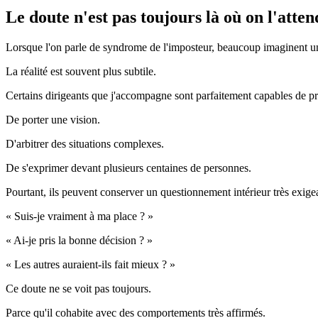
Le doute n'est pas toujours là où on l'atten
Lorsque l'on parle de syndrome de l'imposteur, beaucoup imaginent u
La réalité est souvent plus subtile.
Certains dirigeants que j'accompagne sont parfaitement capables de pre
De porter une vision.
D'arbitrer des situations complexes.
De s'exprimer devant plusieurs centaines de personnes.
Pourtant, ils peuvent conserver un questionnement intérieur très exige
« Suis-je vraiment à ma place ? »
« Ai-je pris la bonne décision ? »
« Les autres auraient-ils fait mieux ? »
Ce doute ne se voit pas toujours.
Parce qu'il cohabite avec des comportements très affirmés.