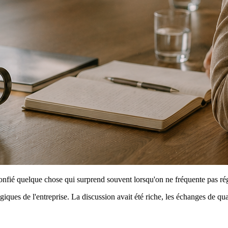
confié quelque chose qui surprend souvent lorsqu'on ne fréquente pas ré
ques de l'entreprise. La discussion avait été riche, les échanges de qual