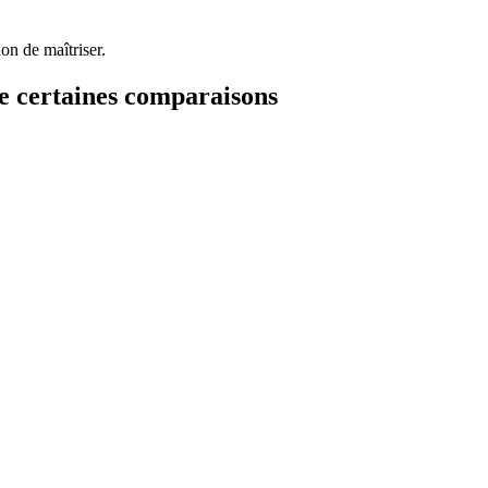
on de maîtriser.
e certaines comparaisons