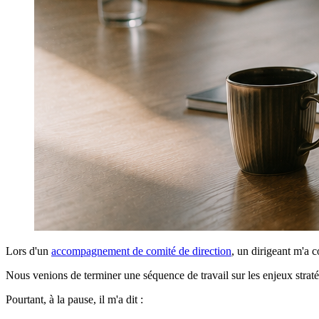
Lors d'un
accompagnement de comité de direction
, un dirigeant m'a 
Nous venions de terminer une séquence de travail sur les enjeux stratégi
Pourtant, à la pause, il m'a dit :