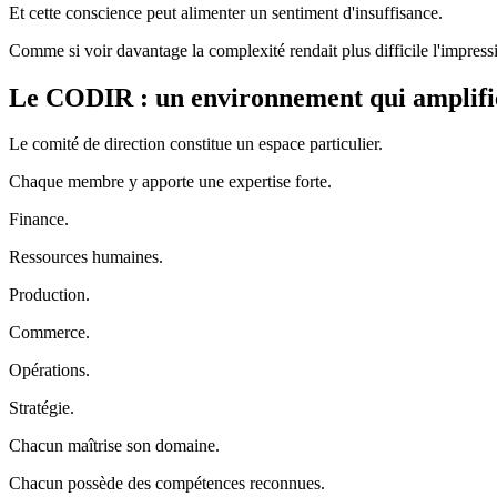
Et cette conscience peut alimenter un sentiment d'insuffisance.
Comme si voir davantage la complexité rendait plus difficile l'impressi
Le CODIR : un environnement qui amplifi
Le comité de direction constitue un espace particulier.
Chaque membre y apporte une expertise forte.
Finance.
Ressources humaines.
Production.
Commerce.
Opérations.
Stratégie.
Chacun maîtrise son domaine.
Chacun possède des compétences reconnues.