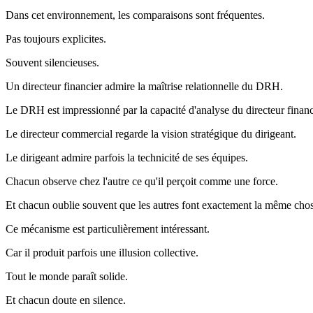
Dans cet environnement, les comparaisons sont fréquentes.
Pas toujours explicites.
Souvent silencieuses.
Un directeur financier admire la maîtrise relationnelle du DRH.
Le DRH est impressionné par la capacité d'analyse du directeur financ
Le directeur commercial regarde la vision stratégique du dirigeant.
Le dirigeant admire parfois la technicité de ses équipes.
Chacun observe chez l'autre ce qu'il perçoit comme une force.
Et chacun oublie souvent que les autres font exactement la même cho
Ce mécanisme est particulièrement intéressant.
Car il produit parfois une illusion collective.
Tout le monde paraît solide.
Et chacun doute en silence.