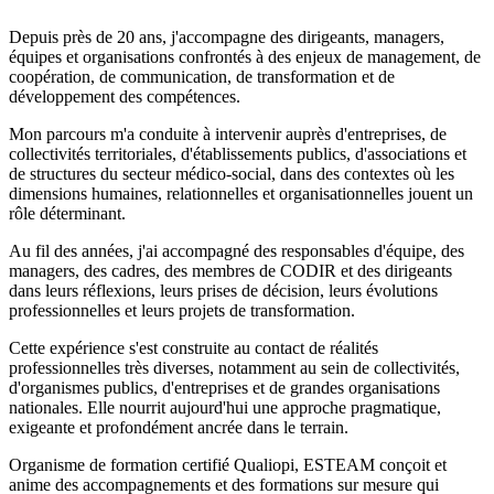
Depuis près de 20 ans, j'accompagne des dirigeants, managers,
équipes et organisations confrontés à des enjeux de management, de
coopération, de communication, de transformation et de
développement des compétences.
Mon parcours m'a conduite à intervenir auprès d'entreprises, de
collectivités territoriales, d'établissements publics, d'associations et
de structures du secteur médico-social, dans des contextes où les
dimensions humaines, relationnelles et organisationnelles jouent un
rôle déterminant.
Au fil des années, j'ai accompagné des responsables d'équipe, des
managers, des cadres, des membres de CODIR et des dirigeants
dans leurs réflexions, leurs prises de décision, leurs évolutions
professionnelles et leurs projets de transformation.
Cette expérience s'est construite au contact de réalités
professionnelles très diverses, notamment au sein de collectivités,
d'organismes publics, d'entreprises et de grandes organisations
nationales. Elle nourrit aujourd'hui une approche pragmatique,
exigeante et profondément ancrée dans le terrain.
Organisme de formation certifié Qualiopi, ESTEAM conçoit et
anime des accompagnements et des formations sur mesure qui