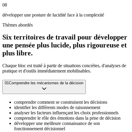
08
développer une posture de lucidité face à la complexité
Thèmes abordés
Six territoires de travail pour développer
une pensée plus lucide, plus rigoureuse et
plus libre.
Chaque bloc est traité à partir de situations concrètes, d'analyses de
pratique et d'outils immédiatement mobilisables.
01
Comprendre les mécanismes de la décision
comprendre comment se construisent les décisions
identifier les différents modes de raisonnement
analyser les facteurs influençant les choix professionnels
comprendre le rôle des émotions dans la prise de décision
développer une meilleure connaissance de son
fonctionnement décisionnel