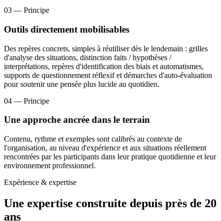
03
— Principe
Outils directement mobilisables
Des repères concrets, simples à réutiliser dès le lendemain : grilles
d'analyse des situations, distinction faits / hypothèses /
interprétations, repères d'identification des biais et automatismes,
supports de questionnement réflexif et démarches d'auto-évaluation
pour soutenir une pensée plus lucide au quotidien.
04
— Principe
Une approche ancrée dans le terrain
Contenu, rythme et exemples sont calibrés au contexte de
l'organisation, au niveau d'expérience et aux situations réellement
rencontrées par les participants dans leur pratique quotidienne et leur
environnement professionnel.
Expérience & expertise
Une expertise construite depuis près de 20
ans