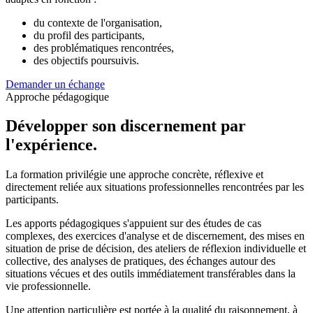
du contexte de l'organisation,
du profil des participants,
des problématiques rencontrées,
des objectifs poursuivis.
Demander un échange
Approche pédagogique
Développer son discernement
par
l'expérience
.
La formation privilégie une approche concrète, réflexive et
directement reliée aux situations professionnelles rencontrées par les
participants.
Les apports pédagogiques s'appuient sur des études de cas
complexes, des exercices d'analyse et de discernement, des mises en
situation de prise de décision, des ateliers de réflexion individuelle et
collective, des analyses de pratiques, des échanges autour des
situations vécues et des outils immédiatement transférables dans la
vie professionnelle.
Une attention particulière est portée à la qualité du raisonnement, à