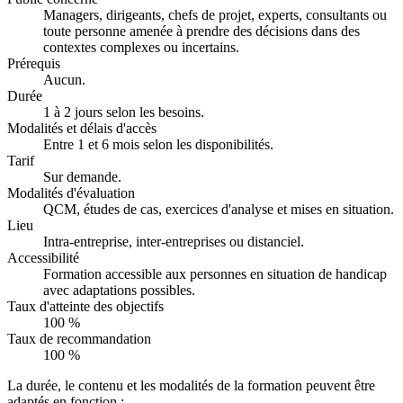
Managers, dirigeants, chefs de projet, experts, consultants ou
toute personne amenée à prendre des décisions dans des
contextes complexes ou incertains.
Prérequis
Aucun.
Durée
1 à 2 jours selon les besoins.
Modalités et délais d'accès
Entre 1 et 6 mois selon les disponibilités.
Tarif
Sur demande.
Modalités d'évaluation
QCM, études de cas, exercices d'analyse et mises en situation.
Lieu
Intra-entreprise, inter-entreprises ou distanciel.
Accessibilité
Formation accessible aux personnes en situation de handicap
avec adaptations possibles.
Taux d'atteinte des objectifs
100 %
Taux de recommandation
100 %
La durée, le contenu et les modalités de la formation peuvent être
adaptés en fonction :