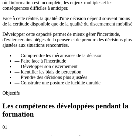
où l'information est incomplète, les enjeux multiples et les
conséquences difficiles à anticiper.
Face à cette réalité, la qualité d'une décision dépend souvent moins
de la certitude disponible que de la qualité du discernement mobilisé.
Développer cette capacité permet de mieux gérer l'incertitude,
d'éviter certains pièges de la pensée et de prendre des décisions plus
ajustées aux situations rencontrées.
—
Comprendre les mécanismes de la décision
—
Faire face à l'incertitude
—
Développer son discernement
—
Identifier les biais de perception
—
Prendre des décisions plus ajustées
—
Construire une posture de lucidité durable
Objectifs
Les compétences développées pendant la
formation
01