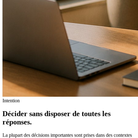
Intention
Décider sans disposer de
toutes les
réponses
.
La plupart des décisions importantes sont prises dans des contextes