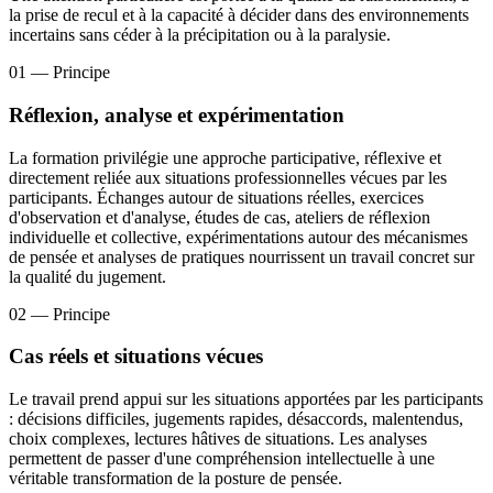
la prise de recul et à la capacité à décider dans des environnements
incertains sans céder à la précipitation ou à la paralysie.
01
— Principe
Réflexion, analyse et expérimentation
La formation privilégie une approche participative, réflexive et
directement reliée aux situations professionnelles vécues par les
participants. Échanges autour de situations réelles, exercices
d'observation et d'analyse, études de cas, ateliers de réflexion
individuelle et collective, expérimentations autour des mécanismes
de pensée et analyses de pratiques nourrissent un travail concret sur
la qualité du jugement.
02
— Principe
Cas réels et situations vécues
Le travail prend appui sur les situations apportées par les participants
: décisions difficiles, jugements rapides, désaccords, malentendus,
choix complexes, lectures hâtives de situations. Les analyses
permettent de passer d'une compréhension intellectuelle à une
véritable transformation de la posture de pensée.