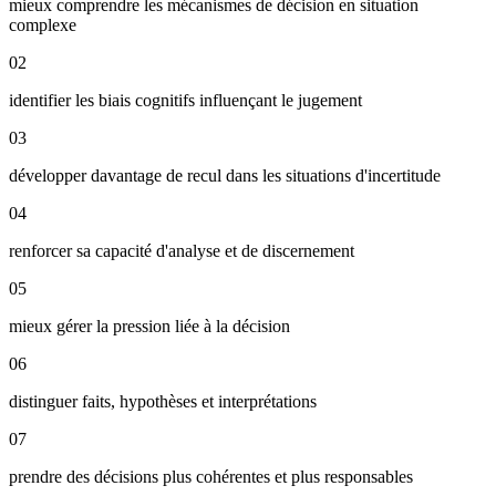
mieux comprendre les mécanismes de décision en situation
complexe
02
identifier les biais cognitifs influençant le jugement
03
développer davantage de recul dans les situations d'incertitude
04
renforcer sa capacité d'analyse et de discernement
05
mieux gérer la pression liée à la décision
06
distinguer faits, hypothèses et interprétations
07
prendre des décisions plus cohérentes et plus responsables