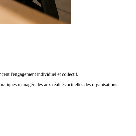
cent l'engagement individuel et collectif.
pratiques managériales aux réalités actuelles des organisations.