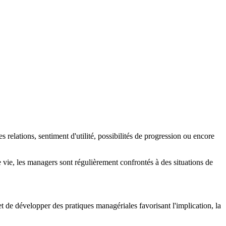
elations, sentiment d'utilité, possibilités de progression ou encore
e vie, les managers sont régulièrement confrontés à des situations de
et de développer des pratiques managériales favorisant l'implication, la