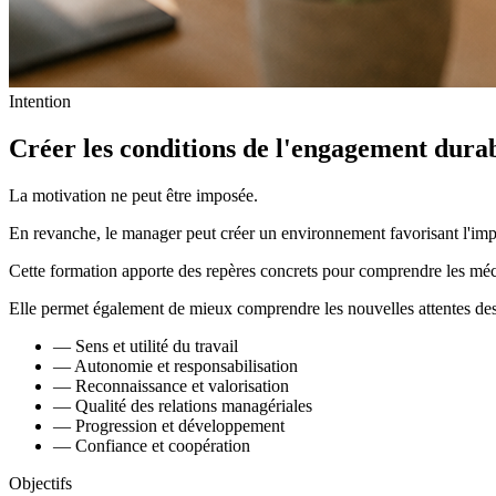
Intention
Créer les conditions de l'engagement
dura
La motivation ne peut être imposée.
En revanche, le manager peut créer un environnement favorisant l'impli
Cette formation apporte des repères concrets pour comprendre les mécan
Elle permet également de mieux comprendre les nouvelles attentes des co
—
Sens et utilité du travail
—
Autonomie et responsabilisation
—
Reconnaissance et valorisation
—
Qualité des relations managériales
—
Progression et développement
—
Confiance et coopération
Objectifs