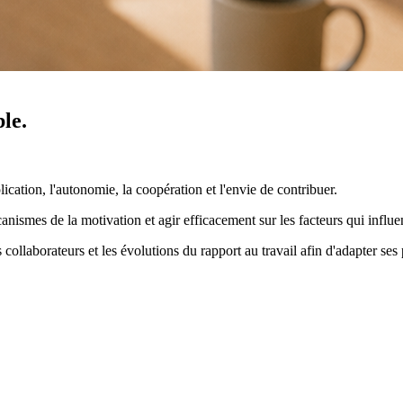
ble
.
cation, l'autonomie, la coopération et l'envie de contribuer.
ismes de la motivation et agir efficacement sur les facteurs qui influen
llaborateurs et les évolutions du rapport au travail afin d'adapter ses 