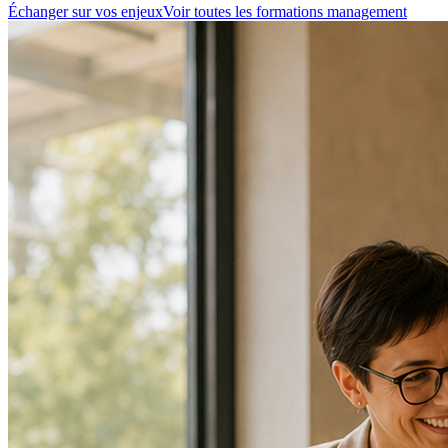
Échanger sur vos enjeux
Voir toutes les formations management