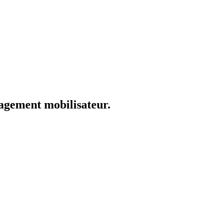
nagement mobilisateur.