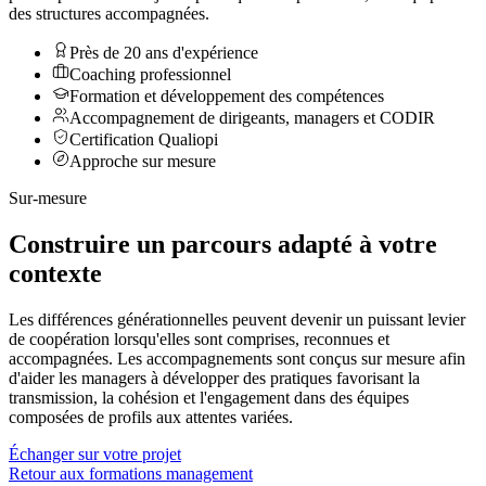
des structures accompagnées.
Près de 20 ans d'expérience
Coaching professionnel
Formation et développement des compétences
Accompagnement de dirigeants, managers et CODIR
Certification Qualiopi
Approche sur mesure
Sur-mesure
Construire un parcours adapté à votre
contexte
Les différences générationnelles peuvent devenir un puissant levier
de coopération lorsqu'elles sont comprises, reconnues et
accompagnées. Les accompagnements sont conçus sur mesure afin
d'aider les managers à développer des pratiques favorisant la
transmission, la cohésion et l'engagement dans des équipes
composées de profils aux attentes variées.
Échanger sur votre projet
Retour aux formations management