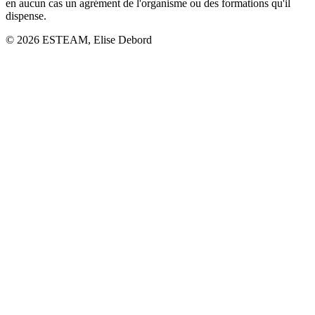
en aucun cas un agrément de l'organisme ou des formations qu'il
dispense.
©
2026
ESTEAM, Elise Debord