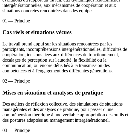
intergénérationnelles, aux mécanismes de coopération et aux
situations concrètes rencontrées dans les équipes.
01
— Principe
Cas réels et situations vécues
Le travail prend appui sur les situations rencontrées par les
participants, incompréhensions intergénérationnelles, difficultés de
coopération, tensions liées aux différences de fonctionnement,
décalages de perception sur l'autorité, la flexibilité ou la
communication, ou encore défis liés à la transmission des
compétences et à l'engagement des différentes générations.
02
— Principe
Mises en situation et analyses de pratique
Des ateliers de réflexion collective, des simulations de situations
managériales et des analyses de pratique, pour passer d'une
compréhension théorique à une véritable appropriation des outils et
des postures adaptées au management intergénérationnel.
03
— Principe