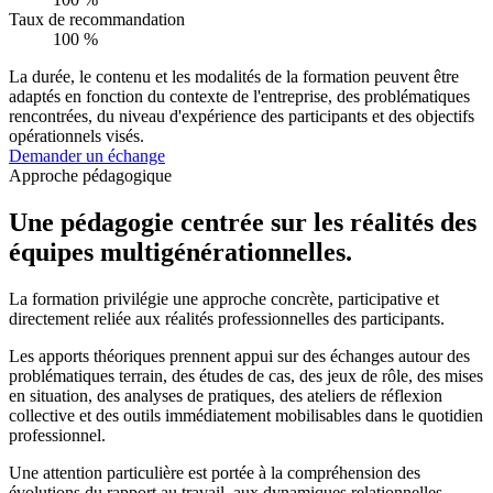
Taux de recommandation
100 %
La durée, le contenu et les modalités de la formation peuvent être
adaptés en fonction du contexte de l'entreprise, des problématiques
rencontrées, du niveau d'expérience des participants et des objectifs
opérationnels visés.
Demander un échange
Approche pédagogique
Une pédagogie
centrée sur les réalités des
équipes multigénérationnelles
.
La formation privilégie une approche concrète, participative et
directement reliée aux réalités professionnelles des participants.
Les apports théoriques prennent appui sur des échanges autour des
problématiques terrain, des études de cas, des jeux de rôle, des mises
en situation, des analyses de pratiques, des ateliers de réflexion
collective et des outils immédiatement mobilisables dans le quotidien
professionnel.
Une attention particulière est portée à la compréhension des
évolutions du rapport au travail, aux dynamiques relationnelles