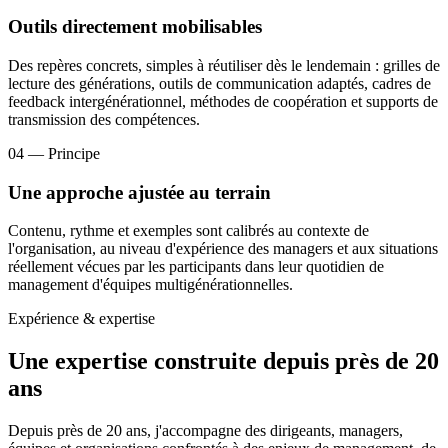
Outils directement mobilisables
Des repères concrets, simples à réutiliser dès le lendemain : grilles de
lecture des générations, outils de communication adaptés, cadres de
feedback intergénérationnel, méthodes de coopération et supports de
transmission des compétences.
04
— Principe
Une approche ajustée au terrain
Contenu, rythme et exemples sont calibrés au contexte de
l'organisation, au niveau d'expérience des managers et aux situations
réellement vécues par les participants dans leur quotidien de
management d'équipes multigénérationnelles.
Expérience & expertise
Une expertise construite depuis près de 20
ans
Depuis près de 20 ans, j'accompagne des dirigeants, managers,