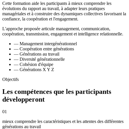
Cette formation aide les participants à mieux comprendre les
évolutions du rapport au travail, à adapter leurs pratiques
managériales et à construire des dynamiques collectives favorisant la
confiance, la coopération et l'engagement.
L'approche proposée articule management, communication,
coopération, transmission, engagement et intelligence relationnelle.
—
Management intergénérationnel
—
Coopération entre générations
—
Générations au travail
—
Diversité générationnelle
—
Cohésion d'équipe
—
Générations X Y Z
Objectifs
Les compétences que les participants
développeront
01
mieux comprendre les caractéristiques et les attentes des différentes
générations au travail