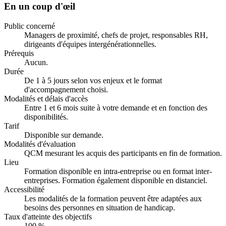
En un coup d'œil
Public concerné
Managers de proximité, chefs de projet, responsables RH,
dirigeants d'équipes intergénérationnelles.
Prérequis
Aucun.
Durée
De 1 à 5 jours selon vos enjeux et le format
d'accompagnement choisi.
Modalités et délais d'accès
Entre 1 et 6 mois suite à votre demande et en fonction des
disponibilités.
Tarif
Disponible sur demande.
Modalités d'évaluation
QCM mesurant les acquis des participants en fin de formation.
Lieu
Formation disponible en intra-entreprise ou en format inter-
entreprises. Formation également disponible en distanciel.
Accessibilité
Les modalités de la formation peuvent être adaptées aux
besoins des personnes en situation de handicap.
Taux d'atteinte des objectifs
100 %