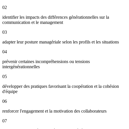
02
identifier les impacts des différences générationnelles sur la
communication et le management
03
adapter leur posture managériale selon les profils et les situations
04
prévenir certaines incompréhensions ou tensions
intergénérationnelles
05
développer des pratiques favorisant la coopération et la cohésion
d'équipe
06
renforcer l'engagement et la motivation des collaborateurs
07