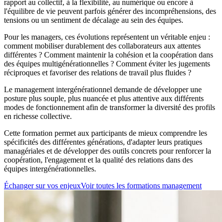
rapport au collectif, à la flexibilité, au numérique ou encore à
l'équilibre de vie peuvent parfois générer des incompréhensions, des
tensions ou un sentiment de décalage au sein des équipes.
Pour les managers, ces évolutions représentent un véritable enjeu :
comment mobiliser durablement des collaborateurs aux attentes
différentes ? Comment maintenir la cohésion et la coopération dans
des équipes multigénérationnelles ? Comment éviter les jugements
réciproques et favoriser des relations de travail plus fluides ?
Le management intergénérationnel demande de développer une
posture plus souple, plus nuancée et plus attentive aux différents
modes de fonctionnement afin de transformer la diversité des profils
en richesse collective.
Cette formation permet aux participants de mieux comprendre les
spécificités des différentes générations, d'adapter leurs pratiques
managériales et de développer des outils concrets pour renforcer la
coopération, l'engagement et la qualité des relations dans des
équipes intergénérationnelles.
Échanger sur vos enjeux
Voir toutes les formations management