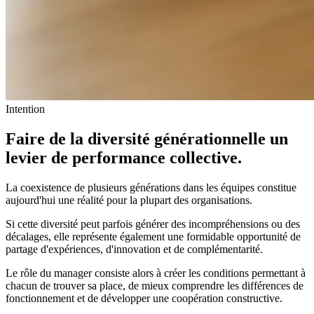
Intention
Faire de la diversité générationnelle
un
levier de performance collective
.
La coexistence de plusieurs générations dans les équipes constitue
aujourd'hui une réalité pour la plupart des organisations.
Si cette diversité peut parfois générer des incompréhensions ou des
décalages, elle représente également une formidable opportunité de
partage d'expériences, d'innovation et de complémentarité.
Le rôle du manager consiste alors à créer les conditions permettant à
chacun de trouver sa place, de mieux comprendre les différences de
fonctionnement et de développer une coopération constructive.