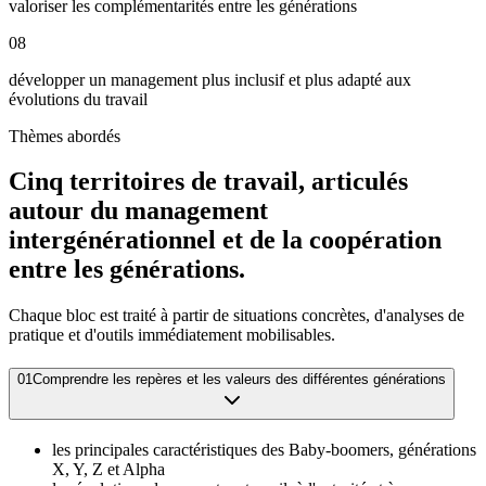
valoriser les complémentarités entre les générations
08
développer un management plus inclusif et plus adapté aux
évolutions du travail
Thèmes abordés
Cinq territoires de travail, articulés
autour du management
intergénérationnel et de la coopération
entre les générations.
Chaque bloc est traité à partir de situations concrètes, d'analyses de
pratique et d'outils immédiatement mobilisables.
01
Comprendre les repères et les valeurs des différentes générations
les principales caractéristiques des Baby-boomers, générations
X, Y, Z et Alpha