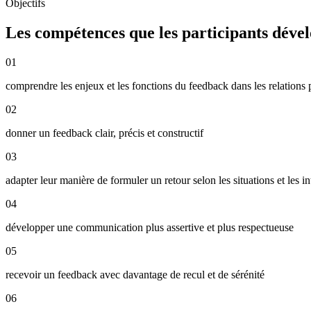
Objectifs
Les compétences que les participants déve
01
comprendre les enjeux et les fonctions du feedback dans les relations 
02
donner un feedback clair, précis et constructif
03
adapter leur manière de formuler un retour selon les situations et les in
04
développer une communication plus assertive et plus respectueuse
05
recevoir un feedback avec davantage de recul et de sérénité
06