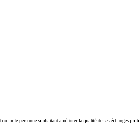
t ou toute personne souhaitant améliorer la qualité de ses échanges pr