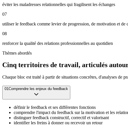
éviter les maladresses relationnelles qui fragilisent les échanges
07
utiliser le feedback comme levier de progression, de motivation et de 
08
renforcer la qualité des relations professionnelles au quotidien
Thèmes abordés
Cinq territoires de travail, articulés autou
Chaque bloc est traité à partir de situations concrètes, d'analyses de p
01
Comprendre les enjeux du feedback
définir le feedback et ses différentes fonctions
comprendre l'impact du feedback sur la motivation et les relatio
distinguer feedback constructif, correctif et valorisant
identifier les freins à donner ou recevoir un retour