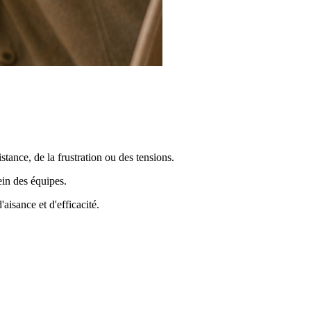
stance, de la frustration ou des tensions.
ein des équipes.
isance et d'efficacité.