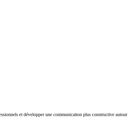
ofessionnels et développer une communication plus constructive autour