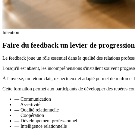
Intention
Faire du feedback un levier de
progression
Le feedback joue un rôle essentiel dans la qualité des relations profess
Lorsqu'il est absent, les incompréhensions s'installent souvent progress
À l'inverse, un retour clair, respectueux et adapté permet de renforcer
Cette formation permet aux participants de développer des repères conc
—
Communication
—
Assertivité
—
Qualité relationnelle
—
Coopération
—
Développement professionnel
—
Intelligence relationnelle