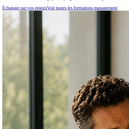
Échanger sur vos enjeux
Voir toutes les formations management